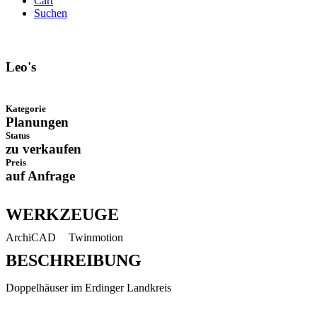
Cart
Suchen
Leo's
Kategorie
Planungen
Status
zu verkaufen
Preis
auf Anfrage
WERKZEUGE
ArchiCAD
Twinmotion
BESCHREIBUNG
Doppelhäuser im Erdinger Landkreis