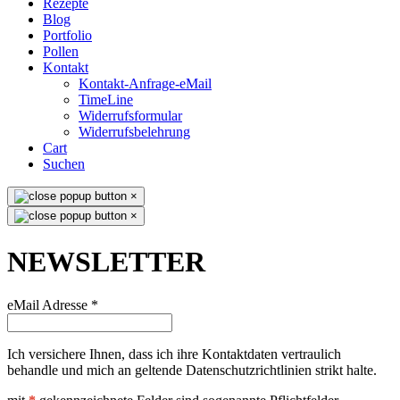
Rezepte
Blog
Portfolio
Pollen
Kontakt
Kontakt-Anfrage-eMail
TimeLine
Widerrufsformular
Widerrufsbelehrung
Cart
Suchen
×
×
NEWSLETTER
eMail Adresse
*
Ich versichere Ihnen, dass ich ihre Kontaktdaten vertraulich
behandle und mich an geltende Datenschutzrichtlinien strikt halte.