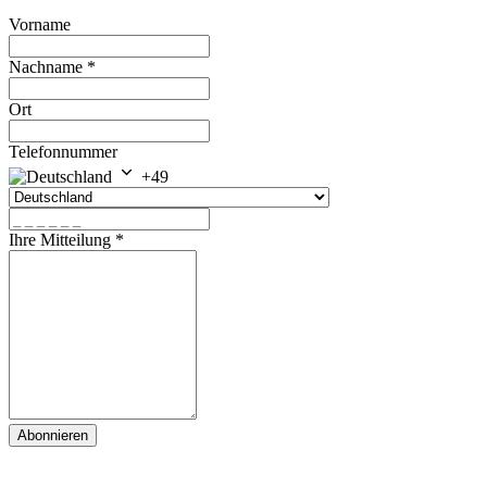
Vorname
Nachname
*
Ort
Telefonnummer
+49
Ihre Mitteilung
*
Abonnieren