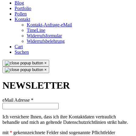
Blog
Portfolio
Pollen
Kontakt
Kontakt-Anfrage-eMail
TimeLine
Widerrufsformular
Widerrufsbelehrung
Cart
Suchen
×
×
NEWSLETTER
eMail Adresse
*
Ich versichere Ihnen, dass ich ihre Kontaktdaten vertraulich
behandle und mich an geltende Datenschutzrichtlinien strikt halte.
mit
*
gekennzeichnete Felder sind sogenannte Pflichtfelder