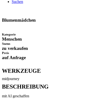
Suchen
Blumenmädchen
Kategorie
Menschen
Status
zu verkaufen
Preis
auf Anfrage
WERKZEUGE
midjourney
BESCHREIBUNG
mit AI geschaffen