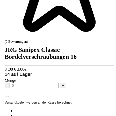
(0 Bewertungen)
JRG Sanipex Classic
Bördelverschraubungen 16
3
,00
€
3,00€
14 auf Lager
Menge
-
+
Versandkosten werden an der Kasse berechnet.