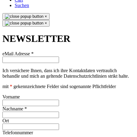
Suchen
×
×
NEWSLETTER
eMail Adresse
*
Ich versichere Ihnen, dass ich ihre Kontaktdaten vertraulich
behandle und mich an geltende Datenschutzrichtlinien strikt halte.
mit
*
gekennzeichnete Felder sind sogenannte Pflichtfelder
Vorname
Nachname
*
Ort
Telefonnummer