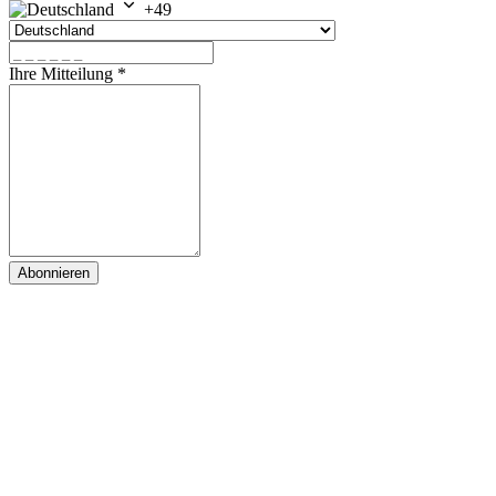
+49
Ihre Mitteilung
*
Abonnieren