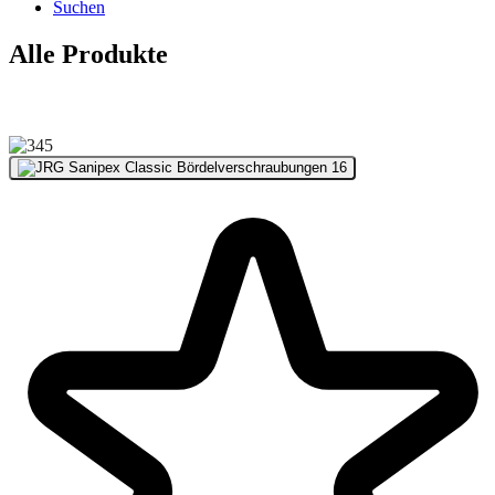
Suchen
Alle Produkte