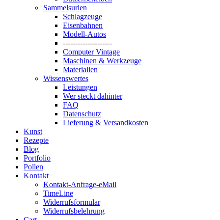
Sammelsurien
Schlagzeuge
Eisenbahnen
Modell-Autos
--------------------
Computer Vintage
Maschinen & Werkzeuge
Materialien
Wissenswertes
Leistungen
Wer steckt dahinter
FAQ
Datenschutz
Lieferung & Versandkosten
Kunst
Rezepte
Blog
Portfolio
Pollen
Kontakt
Kontakt-Anfrage-eMail
TimeLine
Widerrufsformular
Widerrufsbelehrung
Cart