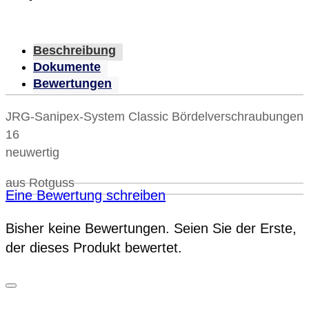
Beschreibung
Dokumente
Bewertungen
JRG-Sanipex-System Classic Bördelverschraubungen
16
neuwertig
aus Rotguss
Eine Bewertung schreiben
Bisher keine Bewertungen. Seien Sie der Erste,
der dieses Produkt bewertet.